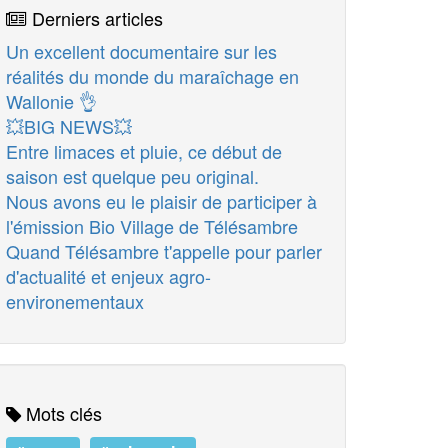
Derniers articles
Un excellent documentaire sur les
réalités du monde du maraîchage en
Wallonie 👌
💥BIG NEWS💥
Entre limaces et pluie, ce début de
saison est quelque peu original.
Nous avons eu le plaisir de participer à
l'émission Bio Village de Télésambre
Quand Télésambre t'appelle pour parler
d'actualité et enjeux agro-
environementaux
Mots clés