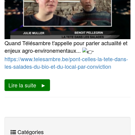
Quand Télésambre t'appelle pour parler actualité et
enjeux agro-environementaux...
https://www.telesambre.be/pont-celles-la-tete-dans-
les-salades-du-bio-et-du-local-par-conviction
Lire la suite
Catégories