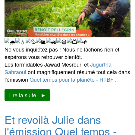
Ne vous inquiétez pas ! Nous ne lâchons rien et
espérons vous retrouver bientôt.
Les formidables Jawad Mesrouri et
Jugurtha
Sahraoui
ont magnifiquement résumé tout cela dans
l'émission
Quel temps pour la planète - RTBF
.
Lire la suite
Et revoilà Julie dans
l'émission Quel temps -