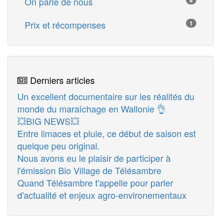
On parle de nous
8
Prix et récompenses
1
Derniers articles
Un excellent documentaire sur les réalités du
monde du maraîchage en Wallonie 👌
💥BIG NEWS💥
Entre limaces et pluie, ce début de saison est
quelque peu original.
Nous avons eu le plaisir de participer à
l'émission Bio Village de Télésambre
Quand Télésambre t'appelle pour parler
d'actualité et enjeux agro-environementaux