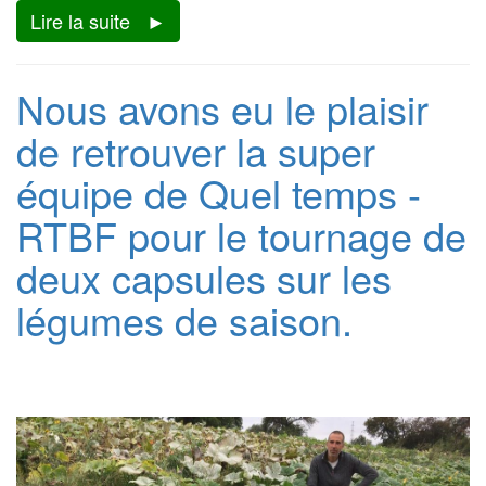
Lire la suite
Nous avons eu le plaisir
de retrouver la super
équipe de Quel temps -
RTBF pour le tournage de
deux capsules sur les
légumes de saison.