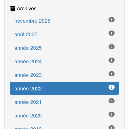
Archives
novembre 2025
1
août 2025
1
année 2025
2
année 2024
1
année 2023
1
année 2022
2
année 2021
6
année 2020
5
année 2019
1