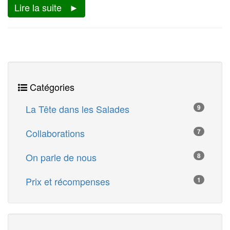
Lire la suite
Catégories
La Tête dans les Salades
9
Collaborations
7
On parle de nous
8
Prix et récompenses
1