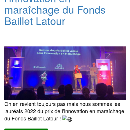
maraîchage du Fonds
Baillet Latour
On en revient toujours pas mais nous sommes les
lauréats 2022 du prix de l’innovation en maraîchage
du Fonds Baillet Latour !