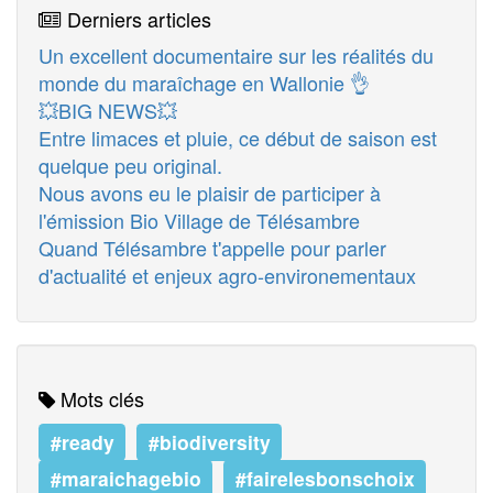
Derniers articles
Un excellent documentaire sur les réalités du
monde du maraîchage en Wallonie 👌
💥BIG NEWS💥
Entre limaces et pluie, ce début de saison est
quelque peu original.
Nous avons eu le plaisir de participer à
l'émission Bio Village de Télésambre
Quand Télésambre t'appelle pour parler
d'actualité et enjeux agro-environementaux
Mots clés
#ready
#biodiversity
#maraichagebio
#fairelesbonschoix