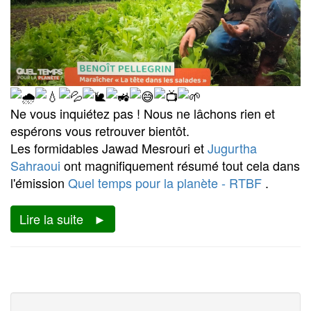
Ne vous inquiétez pas ! Nous ne lâchons rien et
espérons vous retrouver bientôt.
Les formidables Jawad Mesrouri et
Jugurtha
Sahraoui
ont magnifiquement résumé tout cela dans
l'émission
Quel temps pour la planète - RTBF
.
Lire la suite