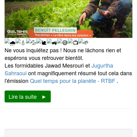
Ne vous inquiétez pas ! Nous ne lâchons rien et
espérons vous retrouver bientôt.
Les formidables Jawad Mesrouri et
Jugurtha
Sahraoui
ont magnifiquement résumé tout cela dans
l'émission
Quel temps pour la planète - RTBF
.
Lire la suite