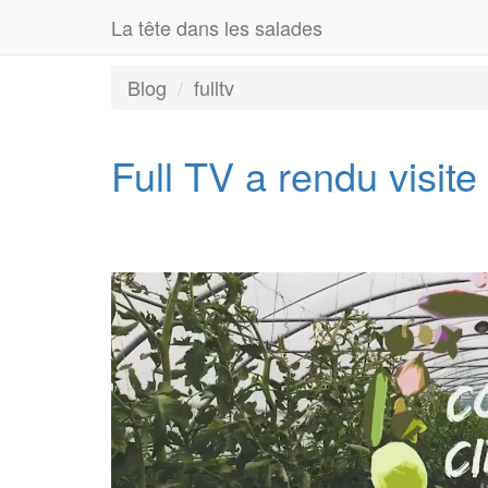
La tête dans les salades
Blog
fulltv
Full TV a rendu visite