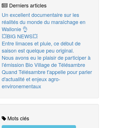
Derniers articles
Un excellent documentaire sur les
réalités du monde du maraîchage en
Wallonie 👌
💥BIG NEWS💥
Entre limaces et pluie, ce début de
saison est quelque peu original.
Nous avons eu le plaisir de participer à
l'émission Bio Village de Télésambre
Quand Télésambre t'appelle pour parler
d'actualité et enjeux agro-
environementaux
Mots clés