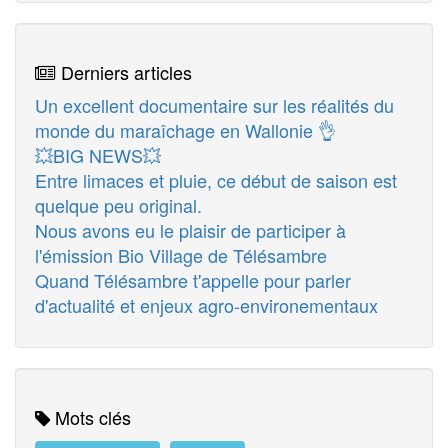
Derniers articles
Un excellent documentaire sur les réalités du
monde du maraîchage en Wallonie 👌
💥BIG NEWS💥
Entre limaces et pluie, ce début de saison est
quelque peu original.
Nous avons eu le plaisir de participer à
l'émission Bio Village de Télésambre
Quand Télésambre t'appelle pour parler
d'actualité et enjeux agro-environementaux
Mots clés