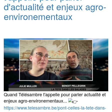
d'actualité et enjeux agro-
environementaux
Quand Télésambre t'appelle pour parler actualité et
enjeux agro-environementaux...
https://www.telesambre.be/pont-celles-la-tete-dans-