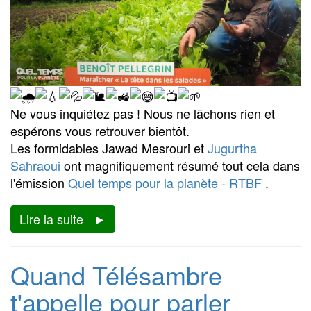
Ne vous inquiétez pas ! Nous ne lâchons rien et
espérons vous retrouver bientôt.
Les formidables Jawad Mesrouri et
Jugurtha
Sahraoui
ont magnifiquement résumé tout cela dans
l'émission
Quel temps pour la planète - RTBF
.
Lire la suite
Quand Télésambre
t'appelle pour parler