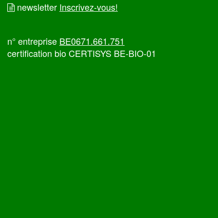
newsletter
Inscrivez-vous!
n° entreprise
BE0671.661.751
certification bio CERTISYS BE-BIO-01