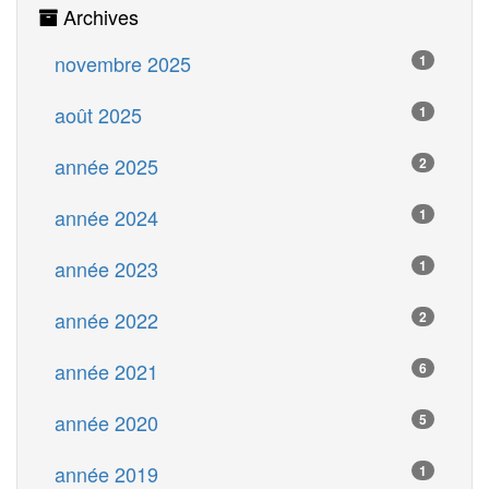
Archives
novembre 2025
1
août 2025
1
année 2025
2
année 2024
1
année 2023
1
année 2022
2
année 2021
6
année 2020
5
année 2019
1