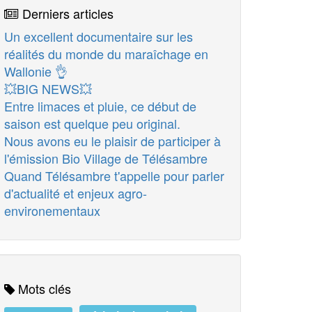
Derniers articles
Un excellent documentaire sur les
réalités du monde du maraîchage en
Wallonie 👌
💥BIG NEWS💥
Entre limaces et pluie, ce début de
saison est quelque peu original.
Nous avons eu le plaisir de participer à
l'émission Bio Village de Télésambre
Quand Télésambre t'appelle pour parler
d'actualité et enjeux agro-
environementaux
Mots clés