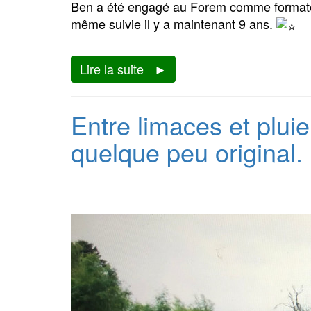
Ben a été engagé au Forem comme formateur 
même suivie il y a maintenant 9 ans.
Lire la suite
Entre limaces et plui
quelque peu original.