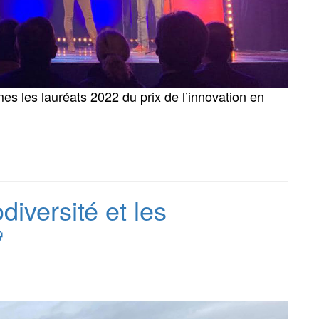
s les lauréats 2022 du prix de l’innovation en
iversité et les
