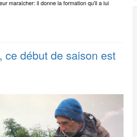
maraîcher: il donne la formation qu'il a lui
e, ce début de saison est