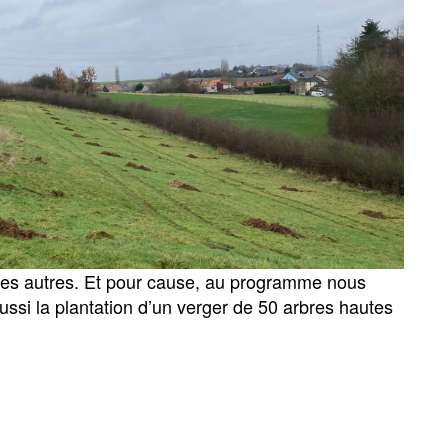
es autres. Et pour cause, au programme nous
si la plantation d’un verger de 50 arbres hautes