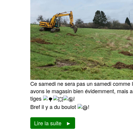
Ce samedi ne sera pas un samedi comme l
avons le magasin bien évidemment, mais aus
tiges
!
Bref il y a du boulot
!
Lire la suite