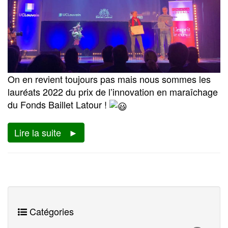
On en revient toujours pas mais nous sommes les
lauréats 2022 du prix de l’innovation en maraîchage
du Fonds Baillet Latour !
Lire la suite
Catégories