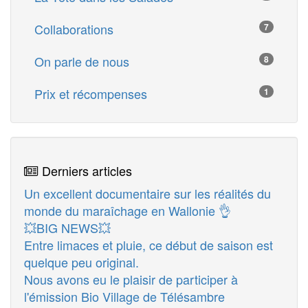
Collaborations
7
On parle de nous
8
Prix et récompenses
1
Derniers articles
Un excellent documentaire sur les réalités du
monde du maraîchage en Wallonie 👌
💥BIG NEWS💥
Entre limaces et pluie, ce début de saison est
quelque peu original.
Nous avons eu le plaisir de participer à
l'émission Bio Village de Télésambre