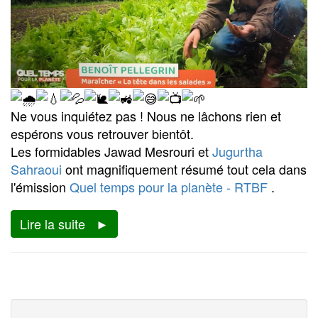
Ne vous inquiétez pas ! Nous ne lâchons rien et
espérons vous retrouver bientôt.
Les formidables Jawad Mesrouri et
Jugurtha
Sahraoui
ont magnifiquement résumé tout cela dans
l'émission
Quel temps pour la planète - RTBF
.
Lire la suite