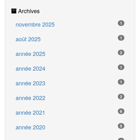
Archives
novembre 2025
1
août 2025
1
année 2025
2
année 2024
1
année 2023
1
année 2022
2
année 2021
6
année 2020
5