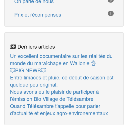
On parle de nous
8
Prix et récompenses
1
Derniers articles
Un excellent documentaire sur les réalités du
monde du maraîchage en Wallonie 👌
💥BIG NEWS💥
Entre limaces et pluie, ce début de saison est
quelque peu original.
Nous avons eu le plaisir de participer à
l'émission Bio Village de Télésambre
Quand Télésambre t'appelle pour parler
d'actualité et enjeux agro-environementaux