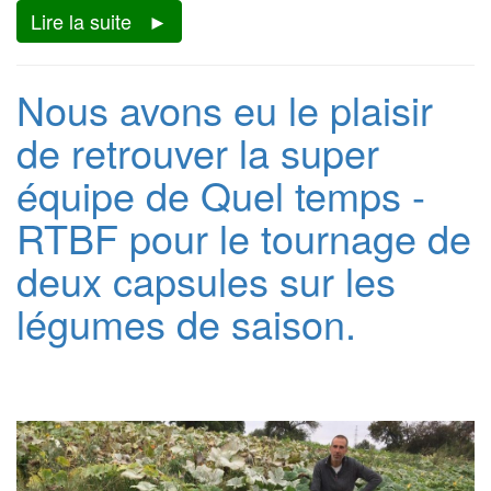
Lire la suite
Nous avons eu le plaisir
de retrouver la super
équipe de Quel temps -
RTBF pour le tournage de
deux capsules sur les
légumes de saison.