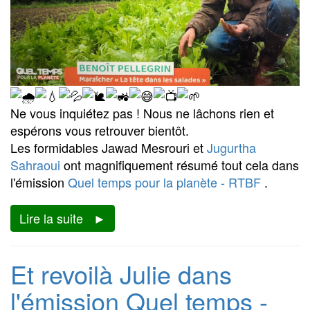
Ne vous inquiétez pas ! Nous ne lâchons rien et
espérons vous retrouver bientôt.
Les formidables Jawad Mesrouri et
Jugurtha
Sahraoui
ont magnifiquement résumé tout cela dans
l'émission
Quel temps pour la planète - RTBF
.
Lire la suite
Et revoilà Julie dans
l'émission Quel temps -