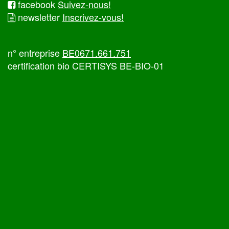
facebook
Suivez-nous!
newsletter
Inscrivez-vous!
n° entreprise
BE0671.661.751
certification bio CERTISYS BE-BIO-01