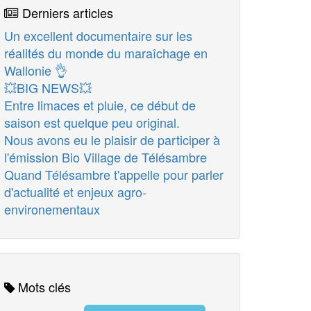
Derniers articles
Un excellent documentaire sur les
réalités du monde du maraîchage en
Wallonie 👌
💥BIG NEWS💥
Entre limaces et pluie, ce début de
saison est quelque peu original.
Nous avons eu le plaisir de participer à
l'émission Bio Village de Télésambre
Quand Télésambre t'appelle pour parler
d'actualité et enjeux agro-
environementaux
Mots clés