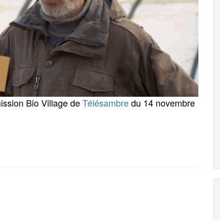
mission Bio Village de
Télésambre
du 14 novembre